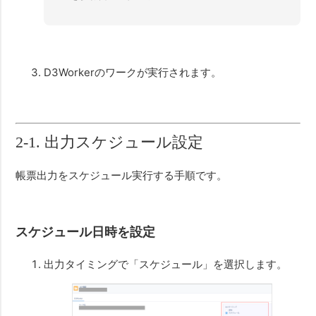
D3Workerのワークが実行されます。
2-1. 出力スケジュール設定
帳票出力をスケジュール実行する手順です。
スケジュール日時を設定
出力タイミングで「スケジュール」を選択します。