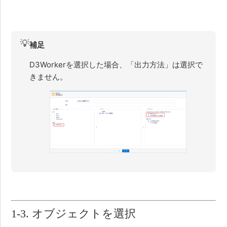
💡
補足
D3Workerを選択した場合、「出力方法」は選択で
きません。
1-3. オブジェクトを選択