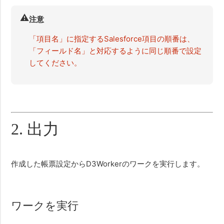
⚠️
注意
「項目名」に指定するSalesforce項目の順番は、
「フィールド名」と対応するように同じ順番で設定
してください。
2. 出力
作成した帳票設定からD3Workerのワークを実行します。
ワークを実行