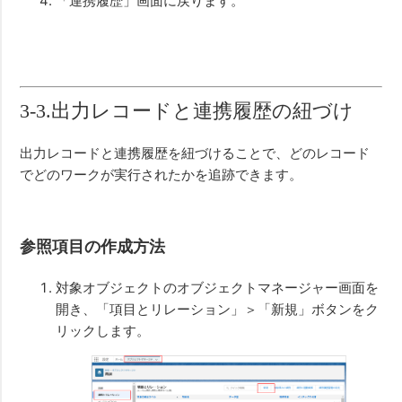
「連携履歴」画面に戻ります。
3-3.出力レコードと連携履歴の紐づけ
出力レコードと連携履歴を紐づけることで、どのレコード
でどのワークが実行されたかを追跡できます。
参照項目の作成方法
対象オブジェクトのオブジェクトマネージャー画面を
開き、「項目とリレーション」＞「新規」ボタンをク
リックします。