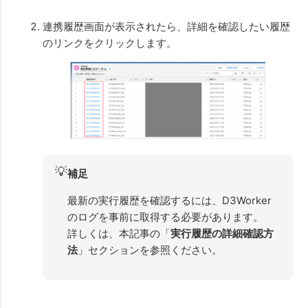
連携履歴画面が表示されたら、詳細を確認したい履歴
のリンクをクリックします。
💡
補足
最新の実行履歴を確認するには、D3Worker
のログを事前に取得する必要があります。
詳しくは、本記事の「
実行履歴の詳細確認方
法
」セクションを参照ください。