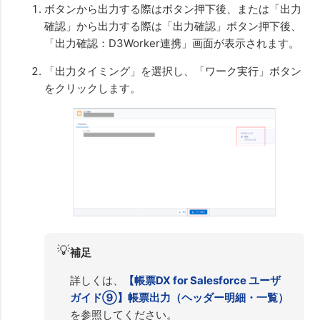
ボタンから出力する際はボタン押下後、または「出力
確認」から出力する際は「出力確認」ボタン押下後、
「出力確認：D3Worker連携」画面が表示されます。
「出力タイミング」を選択し、「ワーク実行」ボタン
をクリックします。
💡
補足
詳しくは、
【帳票DX for Salesforce ユーザ
ガイド⑨】帳票出力（ヘッダー明細・一覧）
を参照してください。