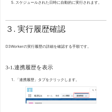
スケジュールされた日時に自動的に実行されます。
３. 実行履歴確認
D3Workerの実行履歴の詳細を確認する手順です。
3-1.連携履歴を表示
「連携履歴」タブをクリックします。