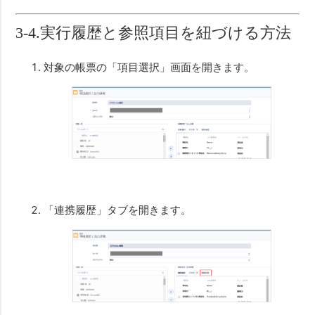
3-4.実行履歴と参照項目を紐づける方法
対象の帳票の「項目選択」画面を開きます。
「連携履歴」タブを開きます。