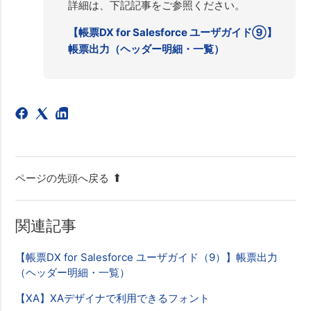
詳細は、下記記事をご参照ください。
【帳票DX for Salesforce ユーザガイド⑨】
帳票出力（ヘッダー明細・一覧）
ページの先頭へ戻る
関連記事
【帳票DX for Salesforce ユーザガイド（9）】帳票出力
（ヘッダー明細・一覧）
【XA】XAデザイナで利用できるフォント