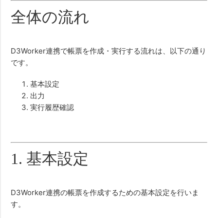
全体の流れ
D3Worker連携で帳票を作成・実行する流れは、以下の通り
です。
基本設定
出力
実行履歴確認
1. 基本設定
D3Worker連携の帳票を作成するための基本設定を行いま
す。