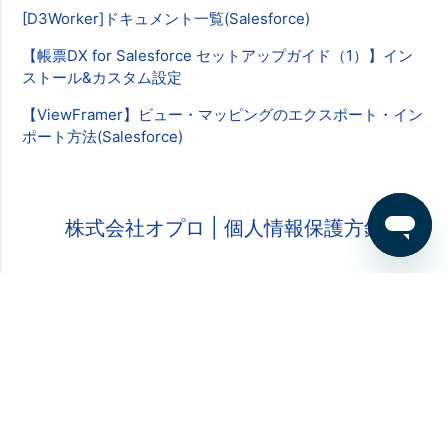
[D3Worker]ドキュメント一覧(Salesforce)
【帳票DX for Salesforce セットアップガイド（1）】イン
ストール&カスタム設定
【ViewFramer】ビュー・マッピングのエクスポート・イン
ポート方法(Salesforce)
株式会社オプロ
| 個人情報保護方針