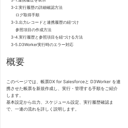
3-2.実行履歴の詳細確認方法
ログ取得手順
3-3.出力レコードと連携履歴の紐づけ
参照項目の作成方法
3-4.実行履歴と参照項目を紐づける方法
3-5.D3Worker実行時のエラー対応
概要
このページでは、帳票DX for Salesforceと D3Worker を連
携させた帳票を新規作成し、実行・管理する手順をご紹介
します。
基本設定から出力、スケジュール設定、実行履歴確認ま
で、一連の流れを詳しく説明します。