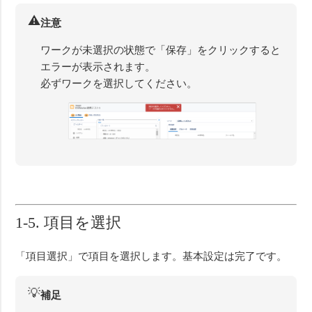
⚠️
注意
ワークが未選択の状態で「保存」をクリックすると
エラーが表示されます。
必ずワークを選択してください。
1-5. 項目を選択
「項目選択」で項目を選択します。基本設定は完了です。
💡
補足