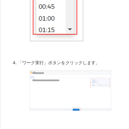
「ワーク実行」ボタンをクリックします。