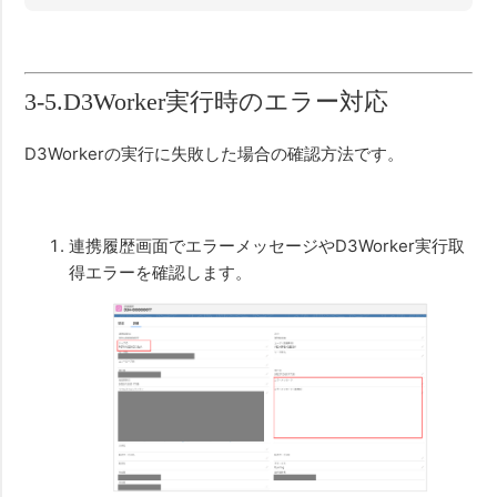
3-5.D3Worker実行時のエラー対応
D3Workerの実行に失敗した場合の確認方法です。
連携履歴画面でエラーメッセージやD3Worker実行取
得エラーを確認します。