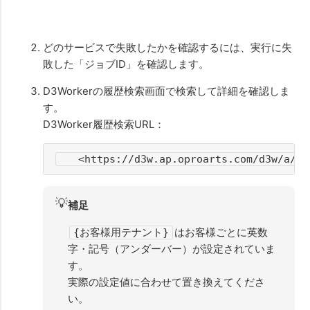
どのサービスで失敗したかを確認するには、実行に失
敗した「ジョブID」を確認します。
D3Workerの履歴検索画面で検索して詳細を確認しま
す。
D3Worker履歴検索URL：
   <https://d3w.ap.oproarts.com/d3w/
💡
補足
はお客様ごとに英数
{お客様用テナント}
字・記号（アンダーバー）が設定されていま
す。
実際の設定値に合わせて置き換えてくださ
い。