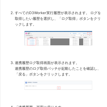
すべてのD3Worker実行履歴が表示されます。 ログを
取得したい履歴を選択し、「ログ取得」ボタンをクリ
ックします。
連携履歴ログ取得画面が表示されます。
連携履歴のログ取得バッチが起動したことを確認し、
「戻る」ボタンをクリックします。