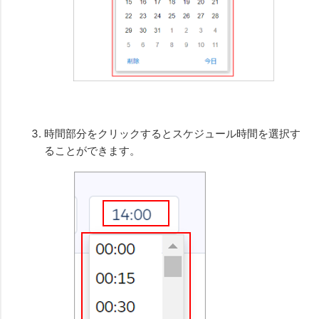
時間部分をクリックするとスケジュール時間を選択す
ることができます。