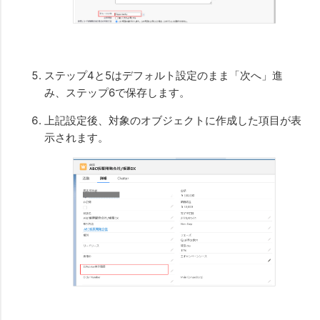
ステップ4と5はデフォルト設定のまま「次へ」進
み、ステップ6で保存します。
上記設定後、対象のオブジェクトに作成した項目が表
示されます。