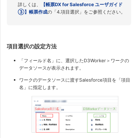
詳しくは、
【帳票DX for Salesforce ユーザガイド
③】帳票作成
の「4.項目選択」をご参照ください。
項目選択の設定方法
「フィールド名」に、選択したD3Worker＞ワークの
データソースが表示されます。
ワークのデータソースに渡すSalesforce項目を「項目
名」に指定します。