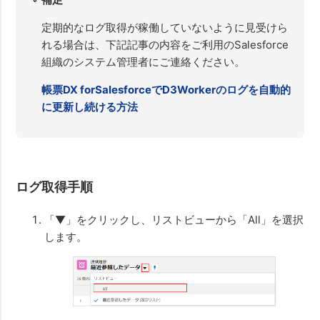
定期的なログ取得が稼働していないように見受けら
れる場合は、下記記事の内容をご利用のSalesforce
組織のシステム管理者にご連絡ください。
帳票DX forSalesforceでD3Workerのログを自動的
に更新し続ける方法
ログ取得手順
「▼」をクリックし、リストビューから「All」を選択
します。