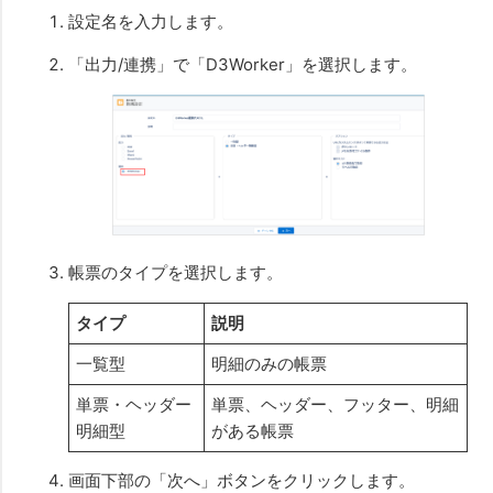
設定名を入力します。
「出力/連携」で「D3Worker」を選択します。
帳票のタイプを選択します。
タイプ
説明
一覧型
明細のみの帳票
単票・ヘッダー
単票、ヘッダー、フッター、明細
明細型
がある帳票
画面下部の「次へ」ボタンをクリックします。