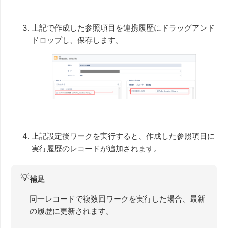
上記で作成した参照項目を連携履歴にドラッグアンド
ドロップし、保存します。
上記設定後ワークを実行すると、作成した参照項目に
実行履歴のレコードが追加されます。
💡
補足
同一レコードで複数回ワークを実行した場合、最新
の履歴に更新されます。