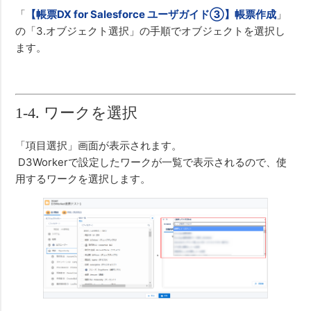
「
【帳票DX for Salesforce ユーザガイド③】帳票作成
」
の「3.オブジェクト選択」の手順でオブジェクトを選択し
ます。
1-4. ワークを選択
「項目選択」画面が表示されます。
D3Workerで設定したワークが一覧で表示されるので、使
用するワークを選択します。