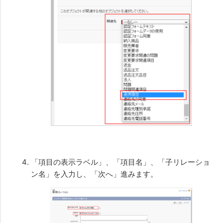
「項目の表示ラベル」、「項目名」、「子リレーショ
ン名」を入力し、「次へ」進みます。