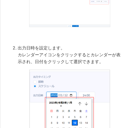
出力日時を設定します。
カレンダーアイコンをクリックするとカレンダーが表
示され、日付をクリックして選択できます。