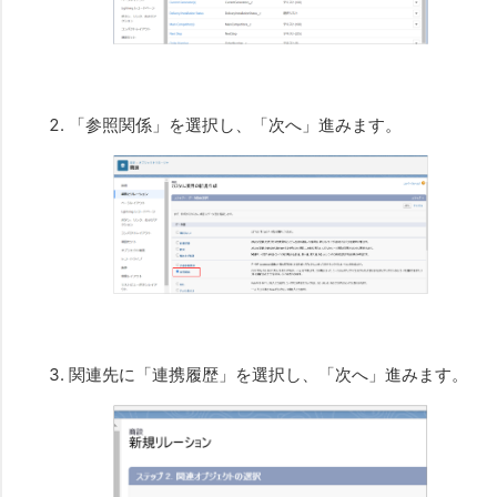
「参照関係」を選択し、「次へ」進みます。
関連先に「連携履歴」を選択し、「次へ」進みます。