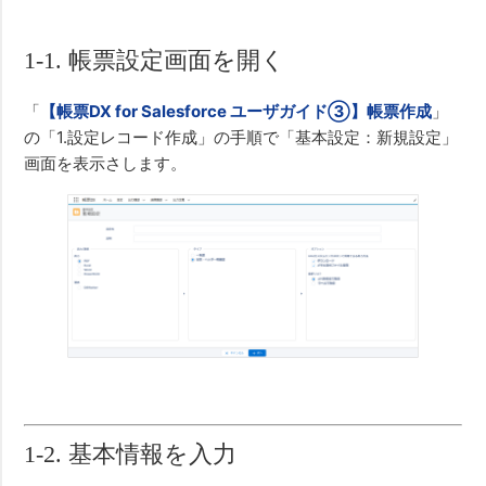
1-1. 帳票設定画面を開く
「
【帳票DX for Salesforce ユーザガイド③】帳票作成
」
の「1.設定レコード作成」の手順で「基本設定：新規設定」
画面を表示さします。
1-2. 基本情報を入力