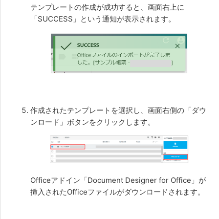
テンプレートの作成が成功すると、画面右上に
「SUCCESS」という通知が表示されます。
作成されたテンプレートを選択し、画面右側の「ダウ
ンロード」ボタンをクリックします。
Officeアドイン「Document Designer for Office」が
挿入されたOfficeファイルがダウンロードされます。