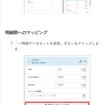
明細部へのマッピング
「＋明細データセットを追加」ボタンをクリックしま
す。