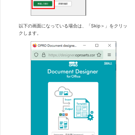
以下の画面になっている場合は、「Skip＞」をクリッ
クします。