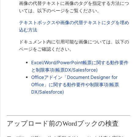
画像の代替テキストに画像のタグを指定する方法につ
いては、以下のページをご覧ください。
テキストボックスや画像の代替テキストにタグを埋め
込む方法
ドキュメント内に引用可能な画像については、以下の
ページをご確認ください。
Excel/Word/PowerPoint帳票に関する動作要件
と制限事項(帳票DX/Salesforce)
Officeアドイン「Document Designer for
Office」に関する動作要件や制限事項(帳票
DX/Salesforce)
アップロード前のWordブックの検査