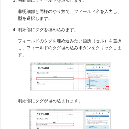
明細部にフィールドを追加します。
非明細部と同様のやり方で、フィールド名を入力し、
型を選択します。
明細部にタグを埋め込みます。
フィールドのタグを埋め込みたい箇所（セル）を選択
し、フィールドのタグ埋め込みボタンをクリックしま
す。
明細部にタグが埋め込まれます。