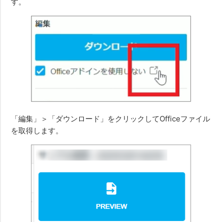
す。
「編集」＞「ダウンロード」をクリックしてOfficeファイル
を取得します。