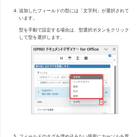
追加したフィールドの型には「文字列」が選択されて
います。
型を手動で設定する場合は、型選択ボタンをクリック
して型を選択します。
フィールドのタグを埋め込みたい箇所にカーソルを置