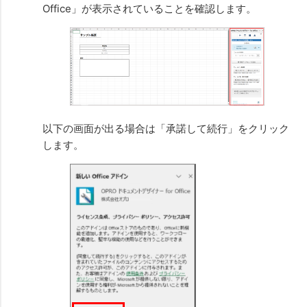
Office」が表示されていることを確認します。
以下の画面が出る場合は「承諾して続行」をクリック
します。