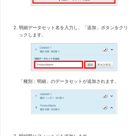
明細データセット名を入力し、「追加」ボタンをクリ
ックします。
「種別：明細」のデータセットが追加されます。