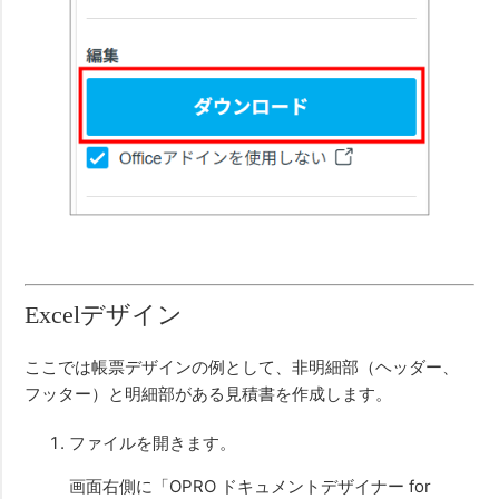
Excelデザイン
ここでは帳票デザインの例として、非明細部（ヘッダー、
フッター）と明細部がある見積書を作成します。
ファイルを開きます。
画面右側に「OPRO ドキュメントデザイナー for