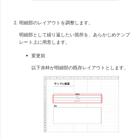
明細部のレイアウトを調整します。
明細部として繰り返したい箇所を、あらかじめテンプ
レート上に用意します。
変更前
以下赤枠が明細部の既存レイアウトとします。