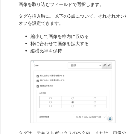
画像を取り込むフィールドで選択します。
タグを挿入時に、以下の3点について、それぞれオン/
オフを設定できます。
縮小して画像を枠内に収める
枠に合わせて画像を拡大する
縦横比率を保持
タグは、テキストボックスの本文内、または、画像の