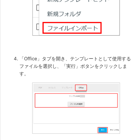
「Office」タブを開き、テンプレートとして使用する
ファイルを選択し、「実行」ボタンをクリックしま
す。