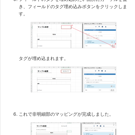
き、フィールドのタグ埋め込みボタンをクリックしま
す。
タグが埋め込まれます。
これで非明細部のマッピングが完成しました。