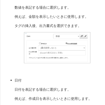
数値を表記する場合に選択します。
例えば、金額を表示したいときに使用します。
タグの挿入後、出力書式を選択できます。
日付
日付を表記する場合に選択します。
例えば、作成日を表示したいときに使用します。