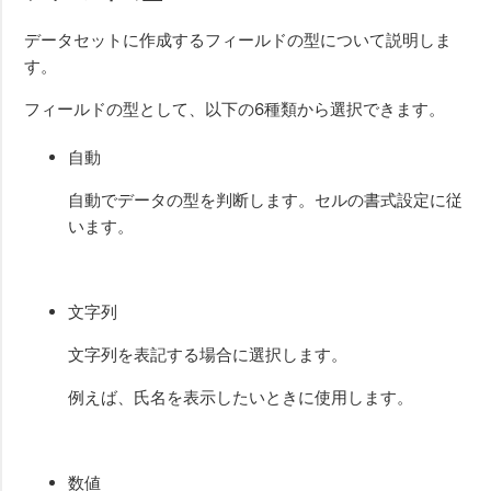
データセットに作成するフィールドの型について説明しま
す。
フィールドの型として、以下の6種類から選択できます。
自動
自動でデータの型を判断します。セルの書式設定に従
います。
文字列
文字列を表記する場合に選択します。
例えば、氏名を表示したいときに使用します。
数値