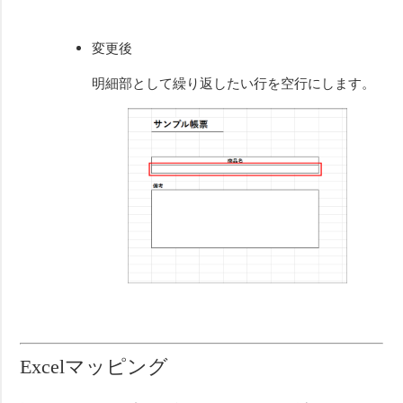
変更後
明細部として繰り返したい行を空行にします。
Excelマッピング