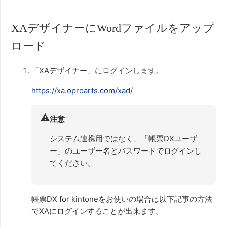
XAデザイナーにWordファイルをアップ
ロード
「XAデザイナー」にログインします。
https://xa.oproarts.com/xad/
⚠️
注意
システム連携用ではなく、「帳票DXユーザ
ー」のユーザー名とパスワードでログインし
てください。
帳票DX for kintoneをお使いの場合は以下記事の方法
でXAにログインすることが出来ます。