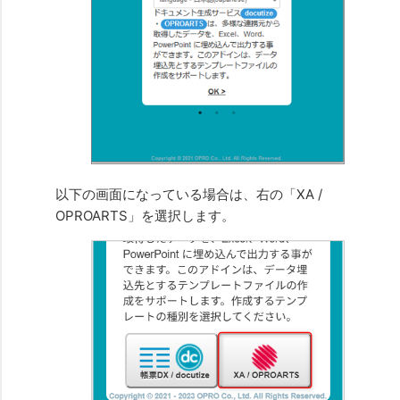
以下の画面になっている場合は、右の「XA /
OPROARTS」を選択します。