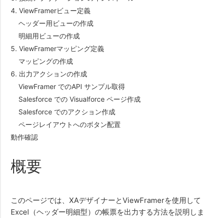
4. ViewFramerビュー定義
ヘッダー用ビューの作成
明細用ビューの作成
5. ViewFramerマッピング定義
マッピングの作成
6. 出力アクションの作成
ViewFramer でのAPI サンプル取得
Salesforce での Visualforce ページ作成
Salesforce でのアクション作成
ページレイアウトへのボタン配置
動作確認
概要
このページでは、XAデザイナーとViewFramerを使用して
Excel（ヘッダー明細型）の帳票を出力する方法を説明しま