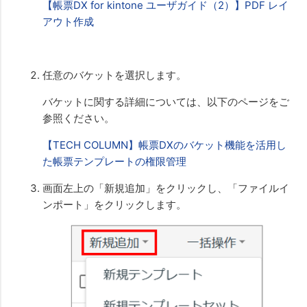
【帳票DX for kintone ユーザガイド（2）】PDF レイ
アウト作成
任意のバケットを選択します。
バケットに関する詳細については、以下のページをご
参照ください。
【TECH COLUMN】帳票DXのバケット機能を活用し
た帳票テンプレートの権限管理
画面左上の「新規追加」をクリックし、「ファイルイ
ンポート」をクリックします。