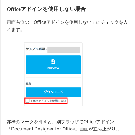
Officeアドインを使用しない場合
画面右側の「Officeアドインを使用しない」にチェックを入
れます。
赤枠のマークを押すと、別ブラウザでOfficeアドイン
「Document Designer for Office」画面が立ち上がりま