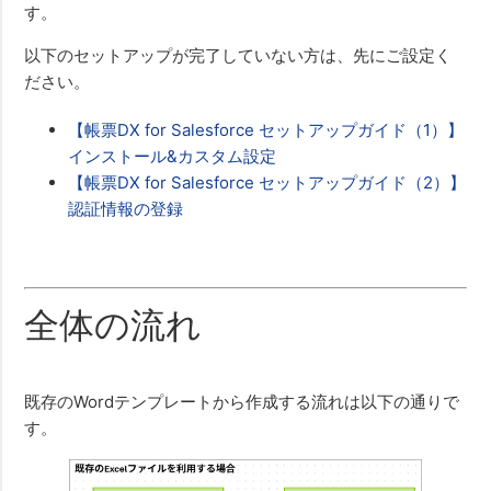
す。
以下のセットアップが完了していない方は、先にご設定く
ださい。
【帳票DX for Salesforce セットアップガイド（1）】
インストール&カスタム設定
【帳票DX for Salesforce セットアップガイド（2）】
認証情報の登録
全体の流れ
既存のWordテンプレートから作成する流れは以下の通りで
す。