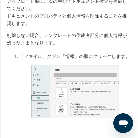
アップロード前に、次の手順でドキュメント検査を実施し
てください。
ドキュメントのプロパティと個人情報を削除することを推
奨します。
削除しない場合、テンプレートの作成者部分に個人情報が
残ったままとなります。
「ファイル」タブ＞「情報」の順にクリックします。