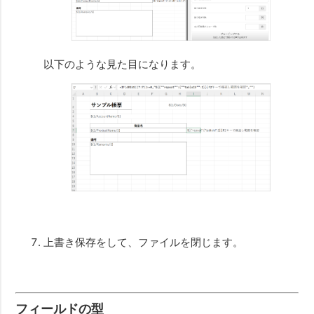
以下のような見た目になります。
上書き保存をして、ファイルを閉じます。
フィールドの型