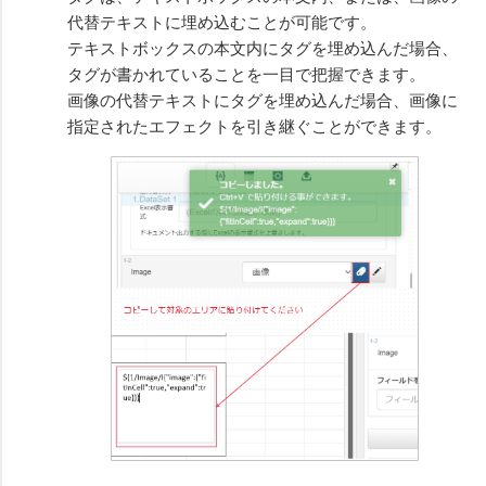
代替テキストに埋め込むことが可能です。
テキストボックスの本文内にタグを埋め込んだ場合、
タグが書かれていることを一目で把握できます。
画像の代替テキストにタグを埋め込んだ場合、画像に
指定されたエフェクトを引き継ぐことができます。