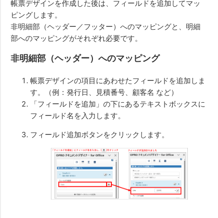
帳票デザインを作成した後は、フィールドを追加してマッ
ピングします。
非明細部（ヘッダー／フッター）へのマッピングと、明細
部へのマッピングがそれぞれ必要です。
非明細部（ヘッダー）へのマッピング
帳票デザインの項目にあわせたフィールドを追加しま
す。（例：発行日、見積番号、顧客名 など）
「フィールドを追加」の下にあるテキストボックスに
フィールド名を入力します。
フィールド追加ボタンをクリックします。