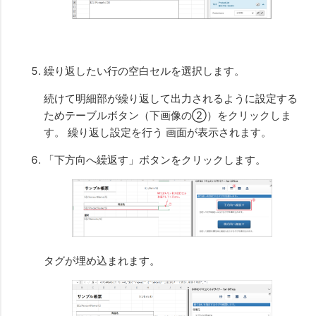
繰り返したい行の空白セルを選択します。
続けて明細部が繰り返して出力されるように設定する
ためテーブルボタン（下画像の②）をクリックしま
す。 繰り返し設定を行う 画面が表示されます。
「下方向へ繰返す」ボタンをクリックします。
タグが埋め込まれます。