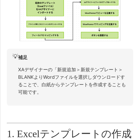
💡
補足
XAデザイナーの「新規追加＞新規テンプレート＞
BLANKよりWordファイルを選択しダウンロードす
ることで、白紙からテンプレートを作成することも
可能です。
1. Excelテンプレートの作成