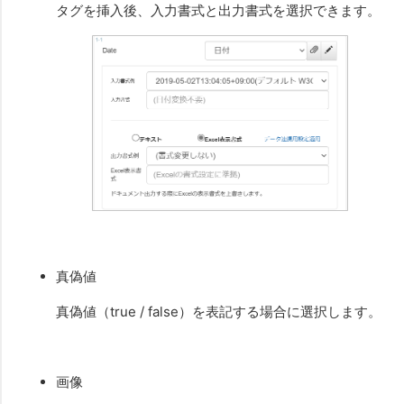
タグを挿入後、入力書式と出力書式を選択できます。
真偽値
真偽値（true / false）を表記する場合に選択します。
画像