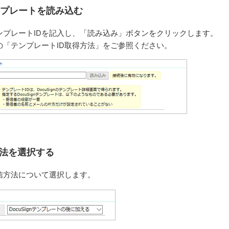
gnテンプレートを読み込む
ンプレートIDを記入し、「読み込み」ボタンをクリックします。
の「テンプレートID取得方法」をご参照ください。
方法を選択する
信方法について選択します。