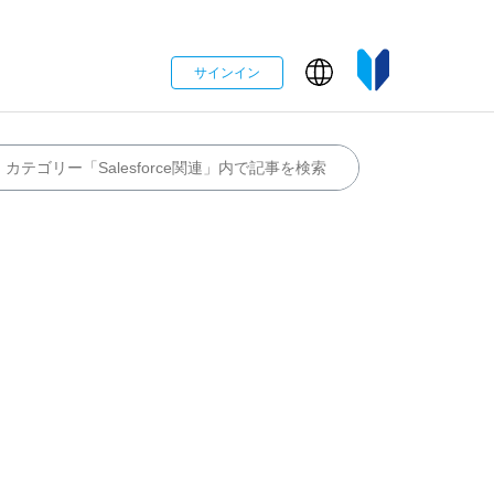
サインイン