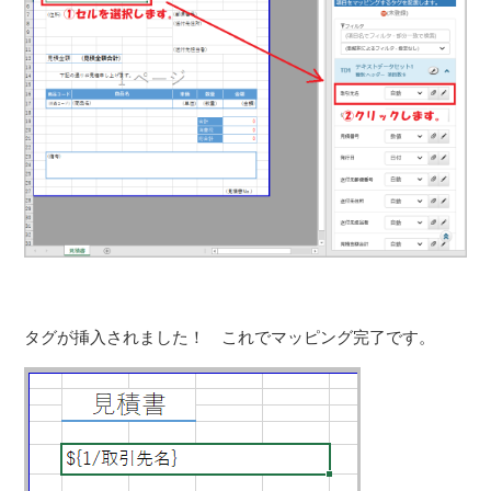
タグが挿入されました！ これでマッピング完了です。