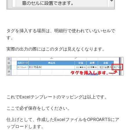
タグを挿入する場所は、明細行で使われていないセルで
す。
実際の出力の際にはこのタグは見えなくなります。
これでExcelテンプレートのマッピングは以上です。
ここで必ず保存をしてください。
仕上げとして、作成したExcelファイルをOPROARTSにア
ップロードします。