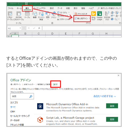
するとOfficeアドインの画面が開かれますので、この中の
[ストア]を開いてください。