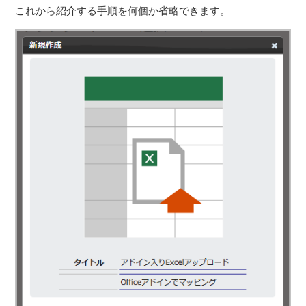
これから紹介する手順を何個か省略できます。