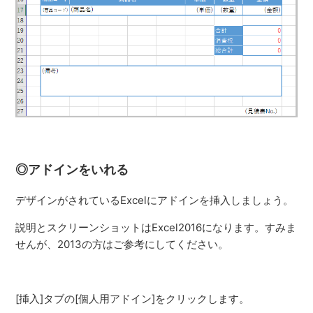
◎アドインをいれる
デザインがされているExcelにアドインを挿入しましょう。
説明とスクリーンショットはExcel2016になります。すみま
せんが、2013の方はご参考にしてください。
[挿入]タブの[個人用アドイン]をクリックします。