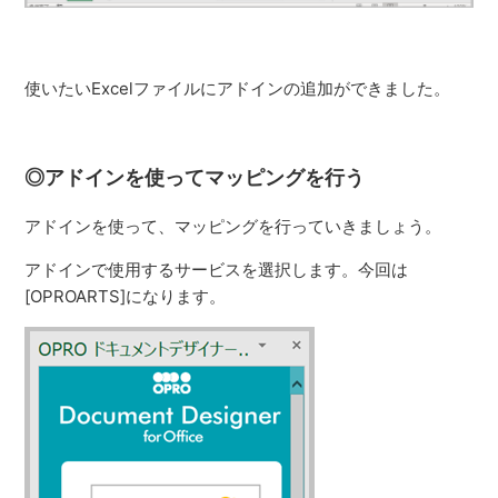
使いたいExcelファイルにアドインの追加ができました。
◎アドインを使ってマッピングを行う
アドインを使って、マッピングを行っていきましょう。
アドインで使用するサービスを選択します。今回は
[OPROARTS]になります。