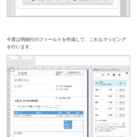
今度は明細行のフィールドを作成して、これもマッピング
を行います。