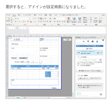
選択すると、アドインが設定画面になりました。