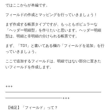
ではここからが本編です。
フィールドの作成とマッピングを行っていきましょう！
まず作成する帳票タイプですが、もっともポピュラーな
「ヘッダー明細型」を作りたいと思います。ヘッダー明細
型は、明細と非明細の分けられる帳票です。
まず、「TD1」と書いてある欄の「フィールドを追加」を行
っていきましょう。
ここで追加するフィールドは、明細ではない部分に置きた
いフィールドを作成します。
+++
——————————————————————————
———————————————-+++
【補足】「フィールド」って？