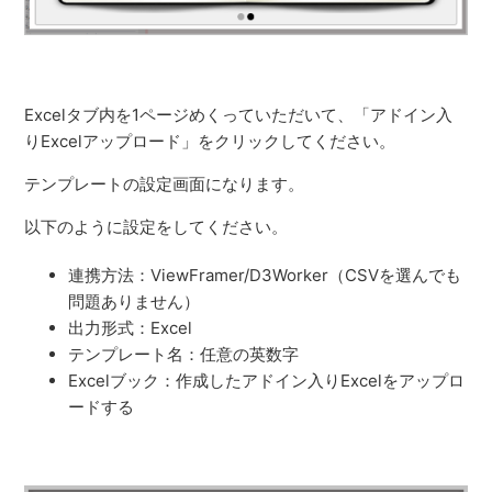
Excelタブ内を1ページめくっていただいて、「アドイン入
りExcelアップロード」をクリックしてください。
テンプレートの設定画面になります。
以下のように設定をしてください。
連携方法：ViewFramer/D3Worker（CSVを選んでも
問題ありません）
出力形式：Excel
テンプレート名：任意の英数字
Excelブック：作成したアドイン入りExcelをアップロ
ードする