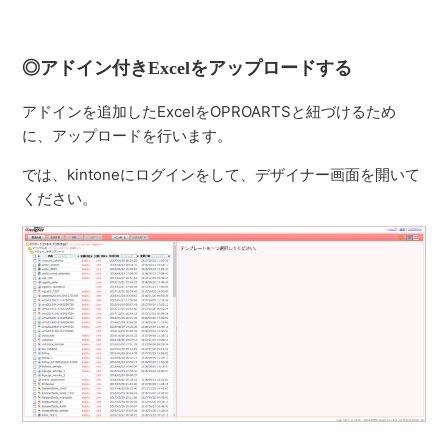
◎アドイン付きExcelをアップロードする
アドインを追加したExcelをOPROARTSと紐づけるため
に、アップロードを行います。
では、kintoneにログインをして、デザイナー画面を開いて
ください。