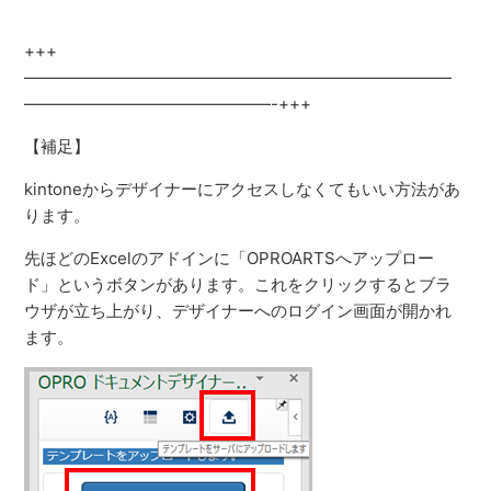
+++
——————————————————————————
———————————————-+++
【補足】
kintoneからデザイナーにアクセスしなくてもいい方法があ
ります。
先ほどのExcelのアドインに「OPROARTSへアップロー
ド」というボタンがあります。これをクリックするとブラ
ウザが立ち上がり、デザイナーへのログイン画面が開かれ
ます。