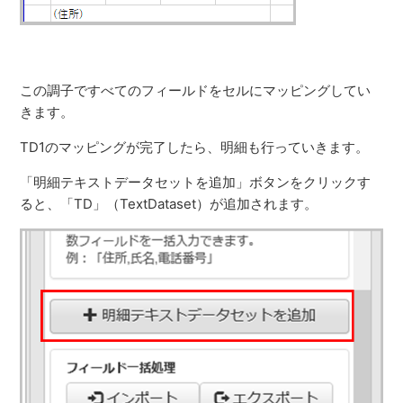
この調子ですべてのフィールドをセルにマッピングしてい
きます。
TD1のマッピングが完了したら、明細も行っていきます。
「明細テキストデータセットを追加」ボタンをクリックす
ると、「TD」（TextDataset）が追加されます。