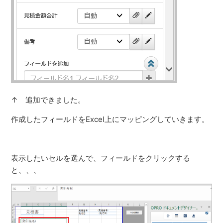
↑ 追加できました。
作成したフィールドをExcel上にマッピングしていきます。
表示したいセルを選んで、フィールドをクリックする
と、、、