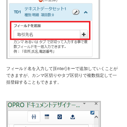
フィールド名を入力して[Enter]キーで追加していくことが
できますが、カンマ区切りやタブ区切りで複数指定して一
括登録することもできます。