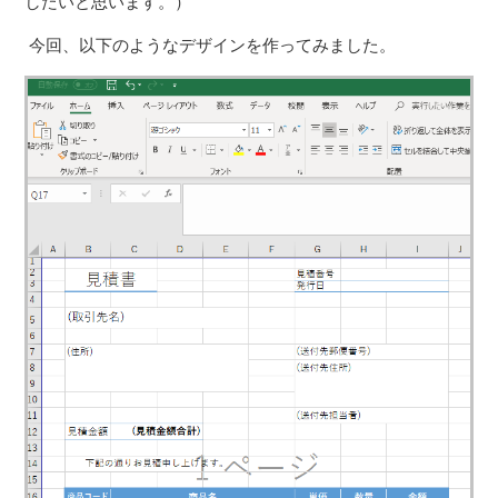
したいと思います。）
今回、以下のようなデザインを作ってみました。