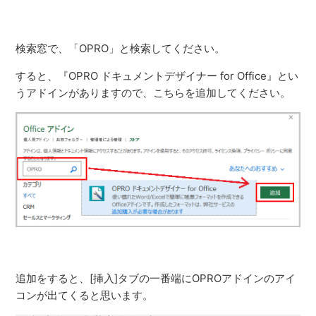
検索窓で、「OPRO」と検索してください。
すると、『OPRO ドキュメントデザイナー for Office』とい
うアドインがありますので、こちらを追加してください。
追加をすると、[挿入]タブの一番端にOPROアドインのアイ
コンが出てくると思います。