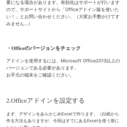
要になる場合があります。有効化はサポートが行います
ので、サポートサイトから「Officeアドイン版を使いた
い！」とお問い合わせください。（大変お手数かけてす
みません…）
・Officeのバージョンをチェック
アドインを使用するには、Microsoft Office2013以上の
バージョンである必要があります。
お手元の端末をご確認ください。
2.Officeアドインを設定する
まず、デザインをあらかじめExcelで作ります。（白紙から
作る方法もありますが、今回はすでにあるExcelを使う形に