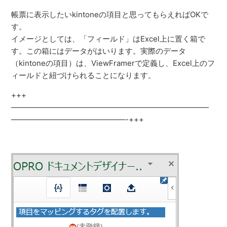
帳票に表示したいkintoneの項目と思ってもらえればOKで
す。
イメージとしては、「フィールド」はExcel上に置く箱で
す。この箱にはデータがはいります。実際のデータ
（kintoneの項目）は、ViewFramerで定義し、Excel上のフ
ィールドと紐づけられることになります。
+++
——————————————————————————
———————————————-+++