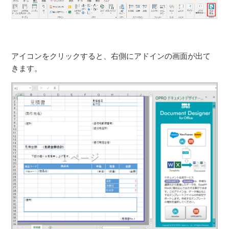
アイコンをクリックすると、右側にアドインの画面が出て
きます。