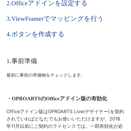
2.Officeアドインを設定する
3.ViewFramerでマッピングを行う
4.ボタンを作成する
1.事前準備
最初に事前の準備物をチェックします。
・OPROARTSのOfficeアドイン版の有効化
Officeアドイン版はOPROARTS Live(デザイナー)を契約
されていればどなたでもお使いいただけますが、2018
年11月以前にご契約のライセンスでは、一部有効化が必