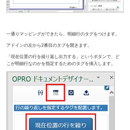
一通りマッピングができたら、明細行のタグをつけます。
アドインの左から2番目のタブを開きます。
「現在位置の行を繰り返し出力する」というボタンで、ど
こが明細行なのかを指定するためのタグを挿入します。