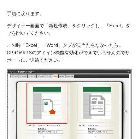
手順に戻ります。
デザイナー画面で「新規作成」をクリックし、「Excel」タ
ブを開いてください。
この時「Excel」「Word」タブが見当たらなかったら、
OPROARTSのアドイン機能有効化ができていませんのでサ
ポートにご連絡ください。