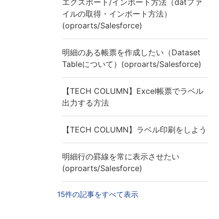
エクスポート/インポート方法（datファ
イルの取得・インポート方法）
(oproarts/Salesforce)
明細のある帳票を作成したい（Dataset
Tableについて）(oproarts/Salesforce)
【TECH COLUMN】Excel帳票でラベル
出力する方法
【TECH COLUMN】ラベル印刷をしよう
明細行の罫線を常に表示させたい
(oproarts/Salesforce)
15件の記事をすべて表示