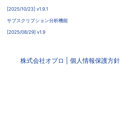
[2025/10/23] v1.9.1
サブスクリプション分析機能
[2025/08/29] v1.9
株式会社オプロ
| 個人情報保護方針