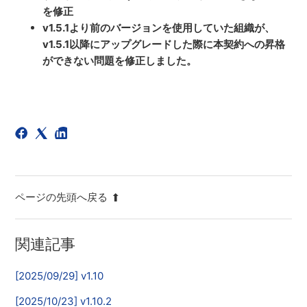
を修正
v1.5.1より前のバージョンを使用していた組織が、
v1.5.1以降にアップグレードした際に本契約への昇格
ができない問題を修正しました。
ページの先頭へ戻る
関連記事
[2025/09/29] v1.10
[2025/10/23] v1.10.2