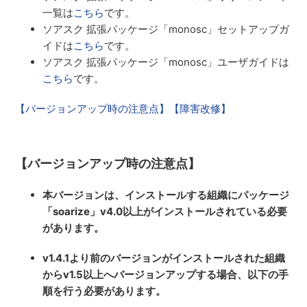
一覧は
こちら
です。
ソアスク 拡張パッケージ「monosc」セットアップガ
イドは
こちら
です。
ソアスク 拡張パッケージ「monosc」ユーザガイドは
こちら
です。
【バージョンアップ時の注意点】
【障害改修】
【バージョンアップ時の注意点】
本バージョンは、インストールする組織にパッケージ
「soarize」v4.0以上がインストールされている必要
があります。
v1.4.1より前のバージョンがインストールされた組織
からv1.5以上へバージョンアップする場合、以下の手
順を行う必要があります。