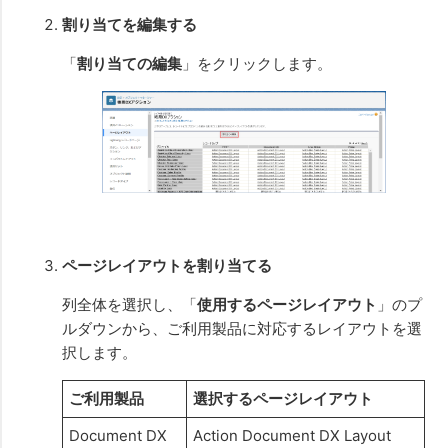
割り当てを編集する
「
割り当ての編集
」をクリックします。
ページレイアウトを割り当てる
列全体を選択し、「
使用するページレイアウト
」のプ
ルダウンから、ご利用製品に対応するレイアウトを選
択します。
ご利用製品
選択するページレイアウト
Document DX
Action Document DX Layout