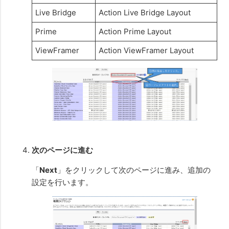
Live Bridge
Action Live Bridge Layout
Prime
Action Prime Layout
ViewFramer
Action ViewFramer Layout
次のページに進む
「
Next
」をクリックして次のページに進み、追加の
設定を行います。