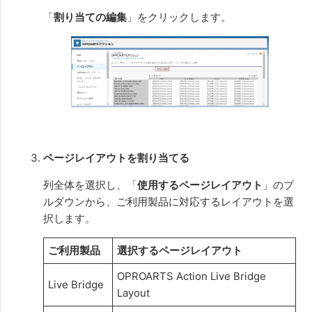
「
割り当ての編集
」をクリックします。
ページレイアウトを割り当てる
列全体を選択し、「
使用するページレイアウト
」のプ
ルダウンから、ご利用製品に対応するレイアウトを選
択します。
ご利用製品
選択するページレイアウト
OPROARTS Action Live Bridge
Live Bridge
Layout