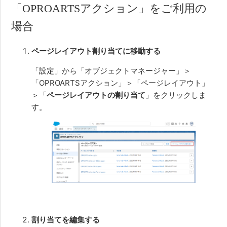
「OPROARTSアクション」をご利用の
場合
ページレイアウト割り当てに移動する
「設定」から「オブジェクトマネージャー」＞
「OPROARTSアクション」＞「ページレイアウト」
＞「
ページレイアウトの割り当て
」をクリックしま
す。
割り当てを編集する