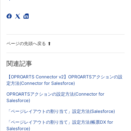
ページの先頭へ戻る
関連記事
【OPROARTS Connector v2】OPROARTSアクションの設
定方法(Connector for Salesforce)
OPROARTSアクションの設定方法(Connector for
Salesforce)
「ページレイアウトの割り当て」設定方法(Salesforce)
「ページレイアウトの割り当て」設定方法(帳票DX for
Salesforce)