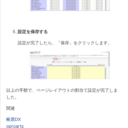
設定を保存する
設定が完了したら、「保存」をクリックします。
以上の手順で、ページレイアウトの割当て設定が完了しま
した。
関連
帳票DX
oproarts