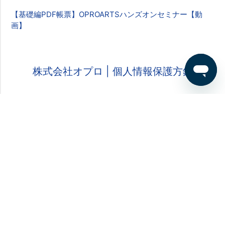
【基礎編PDF帳票】OPROARTSハンズオンセミナー【動
画】
株式会社オプロ
| 個人情報保護方針