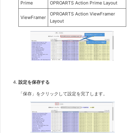
Prime
OPROARTS Action Prime Layout
OPROARTS Action ViewFramer
ViewFramer
Layout
設定を保存する
「保存」をクリックして設定を完了します。