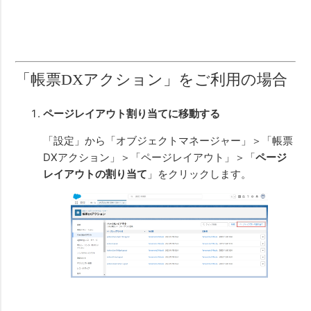
「帳票DXアクション」をご利用の場合
ページレイアウト割り当てに移動する
「設定」から「オブジェクトマネージャー」＞「帳票
DXアクション」＞「ページレイアウト」＞「
ページ
レイアウトの割り当て
」をクリックします。