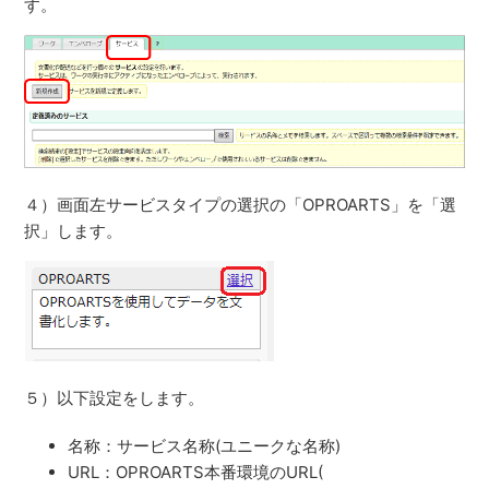
す。
４）画面左サービスタイプの選択の「OPROARTS」を「選
択」します。
５）以下設定をします。
名称：サービス名称(ユニークな名称)
URL：OPROARTS本番環境のURL(