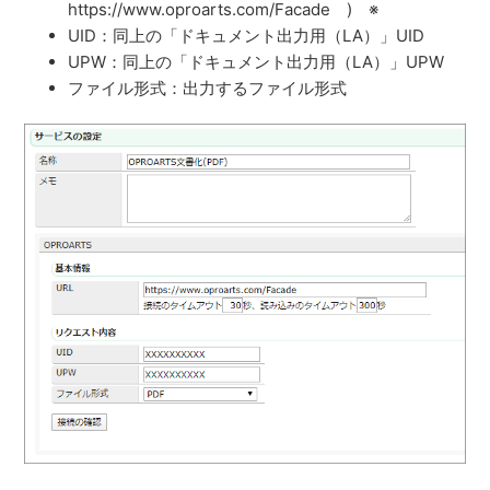
https://www.oproarts.com/Facade ) ※
UID：同上の「ドキュメント出力用（LA）」UID
UPW：同上の「ドキュメント出力用（LA）」UPW
ファイル形式：出力するファイル形式