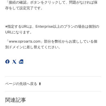
「接続の確認」ボタンをクリックして、問題がなければ保
存をして設定完了です。
※指定するURLは、Enterprise以上のプランの場合は個別の
URLになります。
「www.oproarts.com」部分を弊社からお渡ししている個
別ドメインに差し替えてください。
ページの先頭へ戻る
関連記事