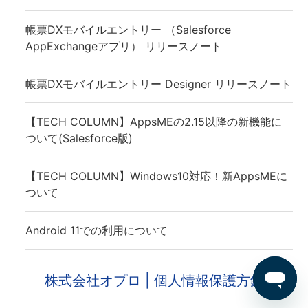
帳票DXモバイルエントリー （Salesforce
AppExchangeアプリ） リリースノート
帳票DXモバイルエントリー Designer リリースノート
【TECH COLUMN】AppsMEの2.15以降の新機能に
ついて(Salesforce版)
【TECH COLUMN】Windows10対応！新AppsMEに
ついて
Android 11での利用について
株式会社オプロ
| 個人情報保護方針