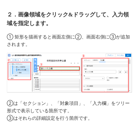
２．画像領域をクリック&ドラッグして、入力領
域を指定します。
① 矩形を描画すると画面左側に②、画面右側に③が追加
されます。
②は「セクション」、「対象項目」、「入力欄」をツリー
形式で表示している箇所です。
③はそれらの詳細設定を行う箇所です。