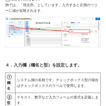
例では、「現住所」としています。入力すると左側のツリ
ーに値が反映されます。
４．入力欄（欄名と型）を設定します。
①
システム側の名称です。チェックボックス型の場合
欄
はチェックボックスのラベルで使用します。
名
②
テキスト、数字など入力フォームの形式を定義しま
型
す。