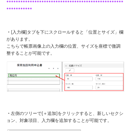
*************************
*************************
***********
・
[入力欄]タブを下にスクロールすると「位置とサイズ」欄
があります。
こちらで帳票画像上の入力欄の位置、サイズを座標で微調
整することが可能です。
・
左側のツリーで[＋追加]をクリックすると、新しいセクシ
ョン、対象項目、入力欄を追加することが可能です。