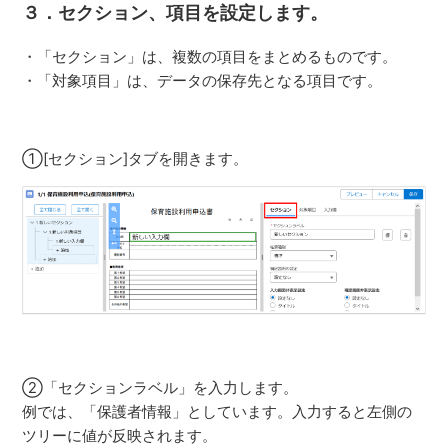
３．セクション、項目を設定します。
・「セクション」は、複数の項目をまとめるものです。
・「対象項目」は、データの保存先となる項目です。
①[セクション]タブを開きます。
②「セクションラベル」を入力します。
例では、「保護者情報」としています。入力すると左側の
ツリーに値が反映されます。