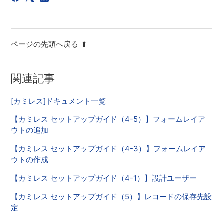
ページの先頭へ戻る
関連記事
[カミレス]ドキュメント一覧
【カミレス セットアップガイド（4-5）】フォームレイア
ウトの追加
【カミレス セットアップガイド（4-3）】フォームレイア
ウトの作成
【カミレス セットアップガイド（4-1）】設計ユーザー
【カミレス セットアップガイド（5）】レコードの保存先設
定