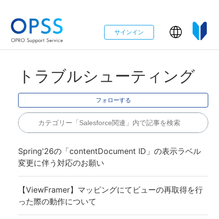
サインイン
トラブルシューティング
0
フォローする
Spring'26の「contentDocument ID」の表示ラベル
変更に伴う対応のお願い
【ViewFramer】マッピングにてビューの再取得を行
った際の動作について