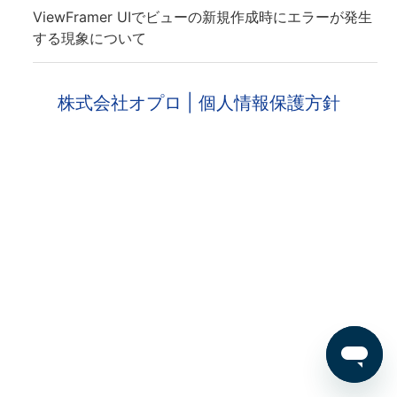
ViewFramer UIでビューの新規作成時にエラーが発生
する現象について
株式会社オプロ
| 個人情報保護方針