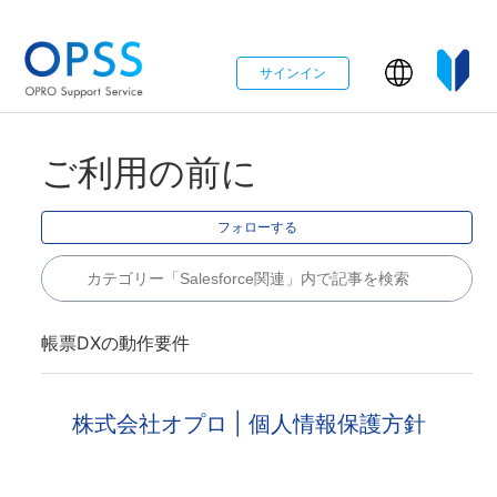
サインイン
ご利用の前に
0
フォローする
帳票DXの動作要件
株式会社オプロ
| 個人情報保護方針