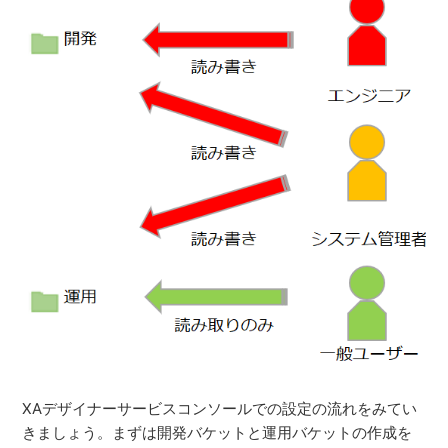
XAデザイナーサービスコンソールでの設定の流れをみてい
きましょう。まずは開発バケットと運用バケットの作成を