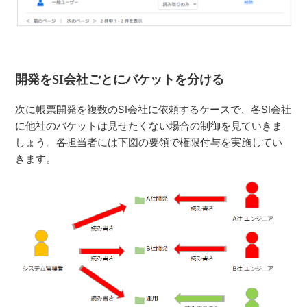
開発をSI会社ごとにバケットを分ける
次に帳票開発を複数のSI会社に依頼するケースで、各SI会社
に他社のバケットは見せたくない場合の制御を見ていきま
しょう。各担当者には下図の要領で権限付与を実施してい
きます。