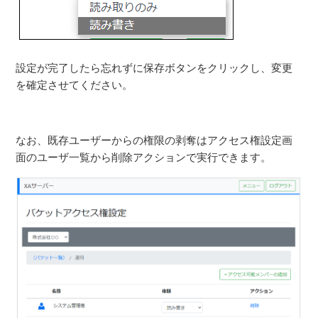
設定が完了したら忘れずに保存ボタンをクリックし、変更
を確定させてください。
なお、既存ユーザーからの権限の剥奪はアクセス権設定画
面のユーザ一覧から削除アクションで実行できます。