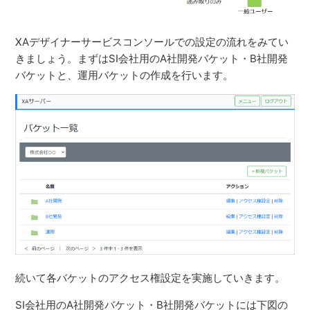
XAデザイナーサービスコンソールでの設定の流れをみてい
きましょう。まずはSI会社用のA社開発バケット・B社開発
バケットと、運用バケットの作成を行います。
続いて各バケットのアクセス権設定を実施していきます。
SI会社用のA社開発バケット・B社開発バケットには下図の