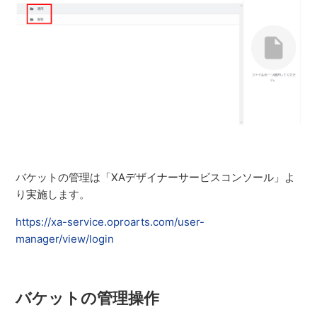
バケットの管理は「XAデザイナーサービスコンソール」よ
り実施します。
https://xa-service.oproarts.com/user-
manager/view/login
バケットの管理操作