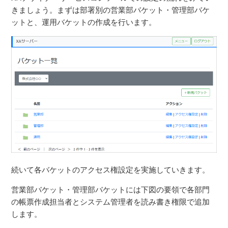
きましょう。まずは部署別の営業部バケット・管理部バケ
ットと、運用バケットの作成を行います。
続いて各バケットのアクセス権設定を実施していきます。
営業部バケット・管理部バケットには下図の要領で各部門
の帳票作成担当者とシステム管理者を読み書き権限で追加
します。