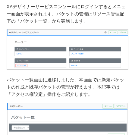
XAデザイナーサービスコンソールにログインするとメニュ
ー画面が表示されます。バケットの管理はリソース管理配
下の「バケット一覧」から実施します。
バケット一覧画面に遷移しました。本画面では新規バケッ
トの作成と既存バケットの管理が行えます。本記事では
「アクセス権設定」操作をご紹介します。