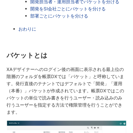
開発担当者・運用担当者でバケットを分ける
開発をSI会社ごとにバケットを分ける
部署ごとにバケットを分ける
おわりに
バケットとは
XAデザイナーへのログイン後の画面に表示される最上位の
階層のフォルダを帳票DXでは「バケット」と呼称していま
す。発行直後のテナントではデフォルトで「開発」「運用
（本番）」バケットが作成されています。帳票DXではこの
バケットの単位で読み書きを行うユーザー・読み込みのみ
行うユーザーを指定する方法で権限管理を行うことができ
ます。