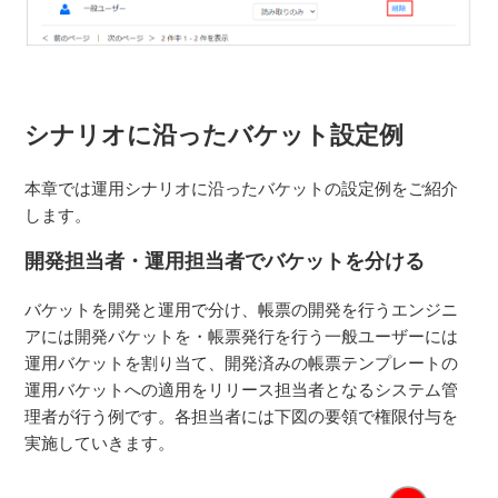
シナリオに沿ったバケット設定例
本章では運用シナリオに沿ったバケットの設定例をご紹介
します。
開発担当者・運用担当者でバケットを分ける
バケットを開発と運用で分け、帳票の開発を行うエンジニ
アには開発バケットを・帳票発行を行う一般ユーザーには
運用バケットを割り当て、開発済みの帳票テンプレートの
運用バケットへの適用をリリース担当者となるシステム管
理者が行う例です。各担当者には下図の要領で権限付与を
実施していきます。