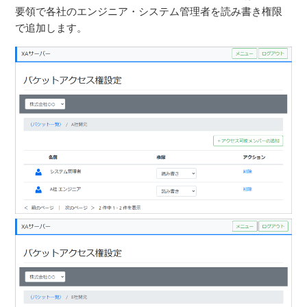
要領で各社のエンジニア・システム管理者を読み書き権限
で追加します。