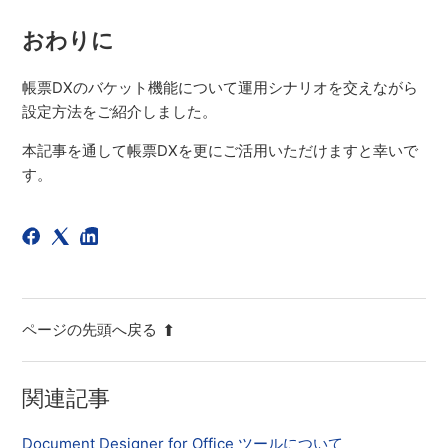
おわりに
帳票DXのバケット機能について運用シナリオを交えながら
設定方法をご紹介しました。
本記事を通して帳票DXを更にご活用いただけますと幸いで
す。
ページの先頭へ戻る
関連記事
Document Designer for Office ツールについて