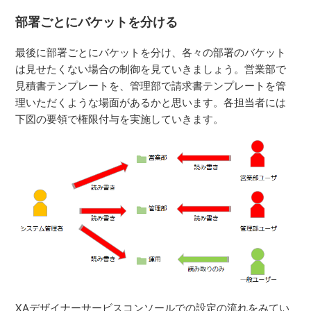
部署ごとにバケットを分ける
最後に部署ごとにバケットを分け、各々の部署のバケット
は見せたくない場合の制御を見ていきましょう。営業部で
見積書テンプレートを、管理部で請求書テンプレートを管
理いただくような場面があるかと思います。各担当者には
下図の要領で権限付与を実施していきます。
XAデザイナーサービスコンソールでの設定の流れをみてい