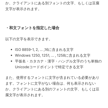
か、クライアントにある別フォントの文字、もしくは豆腐
文字が表示されます。
・和文フォントを指定した場合
以下の文字を表示できます。
ISO 8859-1, 2, ... ,16に含まれる文字
Windows 1250, 1251, ... , 1258に含まれる文字
平仮名・カタカナ・漢字・ハングル文字のうち単独の
Unicodeコードポイントで特定できる文字
また、使用するフォントに文字が含まれている必要があり
ます。フォントに文字がない場合は、何も表示されない
か、クライアントにある別のフォントの文字、もしくは豆
腐文字が表示されます。