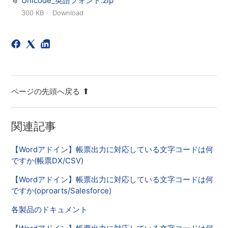
Unicode_英語フォント.zip
300 KB
Download
ページの先頭へ戻る
関連記事
【Wordアドイン】帳票出力に対応している文字コードは何
ですか(帳票DX/CSV)
【Wordアドイン】帳票出力に対応している文字コードは何
ですか(oproarts/Salesforce)
各製品のドキュメント