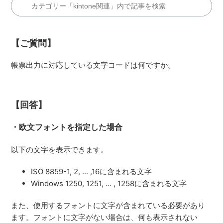
【ご質問】
帳票出力に対応している文字コードは何ですか。
【回答】
・欧文フォントを指定した場合
以下の文字を表示できます。
ISO 8859-1, 2, ... ,16に含まれる文字
Windows 1250, 1251, ... , 1258に含まれる文字
また、使用するフォントに文字が含まれている必要があり
ます。フォントに文字がない場合は、何も表示されない