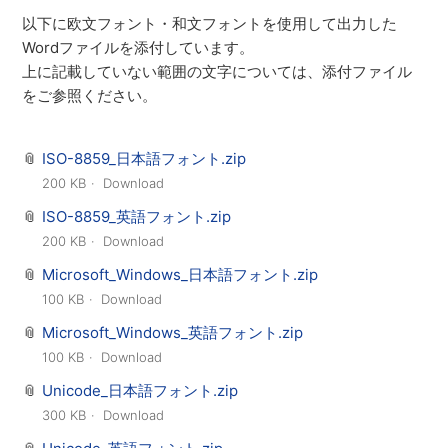
以下に欧文フォント・和文フォントを使用して出力した
Wordファイルを添付しています。
上に記載していない範囲の文字については、添付ファイル
をご参照ください。
ISO-8859_日本語フォント.zip
200 KB
Download
ISO-8859_英語フォント.zip
200 KB
Download
Microsoft_Windows_日本語フォント.zip
100 KB
Download
Microsoft_Windows_英語フォント.zip
100 KB
Download
Unicode_日本語フォント.zip
300 KB
Download