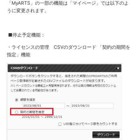
「MyARTS」の一部の機能は「マイページ」では以下のよ
うに変更されます。
■停止予定機能：
・ライセンスの管理 CSVのダウンロード 「契約の期間を
指定」機能