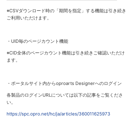
※CSVダウンロード時の「期間を指定」する機能は引き続き
ご利用いただけます。
・UID毎のページカウント機能
※CID全体のページカウント機能は引き続きご確認いただけ
ます。
・ポータルサイト内からoproarts Designerへのログイン
各製品のログインURLについては以下の記事をご覧くださ
い。
https://spc.opro.net/hc/ja/articles/360011625973