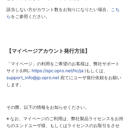
該当しない方がカウント数をお知りになりたい場合、
こち
ら
をご参照ください。
【マイページアカウント発行方法】
「マイページ」の利用をご希望のお客様は、弊社サポート
サイト(URL:
https://spc.opro.net/hc/ja
)もしくは、
support_info@jp.opro.net
宛てにユーザ発行依頼をお願い
します。
その際、以下の情報をお知らせください。
※ なお、マイページのご利用は、弊社製品ライセンスをお持
ちのエンドユーザ様、もしくはライセンスのお取引をさせ