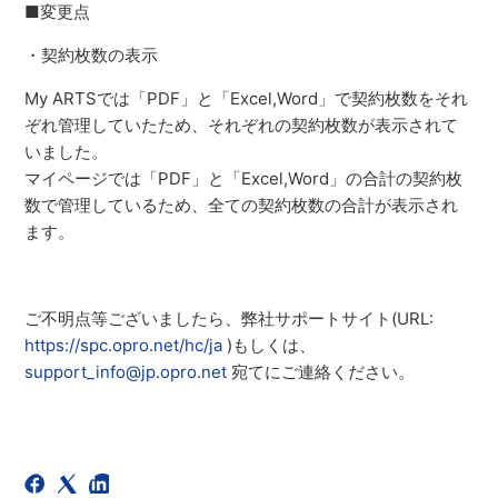
■変更点
・契約枚数の表示
My ARTSでは「PDF」と「Excel,Word」で契約枚数をそれ
ぞれ管理していたため、それぞれの契約枚数が表示されて
いました。
マイページでは「PDF」と「Excel,Word」の合計の契約枚
数で管理しているため、全ての契約枚数の合計が表示され
ます。
ご不明点等ございましたら、弊社サポートサイト(URL:
https://spc.opro.net/hc/ja
)もしくは、
support_info@jp.opro.net
宛てにご連絡ください。