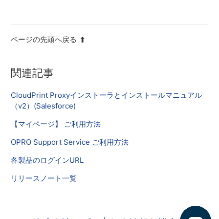
ページの先頭へ戻る
関連記事
CloudPrint Proxyインストーラとインストールマニュアル
（v2）(Salesforce)
【マイページ】 ご利用方法
OPRO Support Service ご利用方法
各製品のログインURL
リリースノート一覧