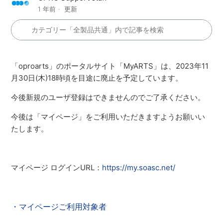
1 年前
更新
「
oproarts
」のポータルサイト「
MyARTS
」は、2023年11
月30日(木)18時頃を目途に廃止を予定しています。
今後新規のユーザ登録はできませんのでご了承ください。
今後は「マイページ」をご利用いただきますようお願いい
たします。
マイページ ログインURL：
https://my.soasc.net/
・マイページご利用対象者