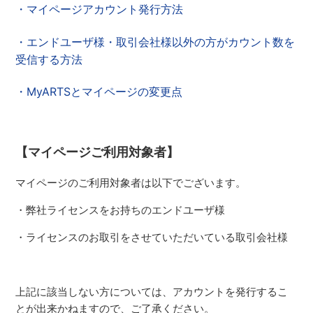
・マイページアカウント発行方法
・エンドユーザ様・取引会社様以外の方がカウント数を
受信する方法
・MyARTSとマイページの変更点
【マイページご利用対象者】
マイページのご利用対象者は以下でございます。
・弊社ライセンスをお持ちのエンドユーザ様
・ライセンスのお取引をさせていただいている取引会社様
上記に該当しない方については、アカウントを発行するこ
とが出来かねますので、ご了承ください。