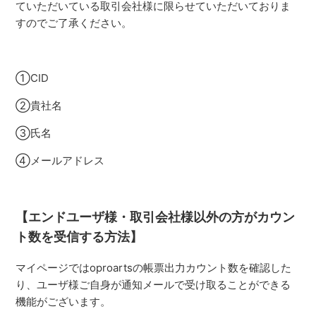
ていただいている取引会社様に限らせていただいておりま
すのでご了承ください。
①CID
②貴社名
③氏名
④メールアドレス
【エンドユーザ様・取引会社様以外の方がカウン
ト数を受信する方法】
マイページではoproartsの帳票出力カウント数を確認した
り、ユーザ様ご自身が通知メールで受け取ることができる
機能がございます。