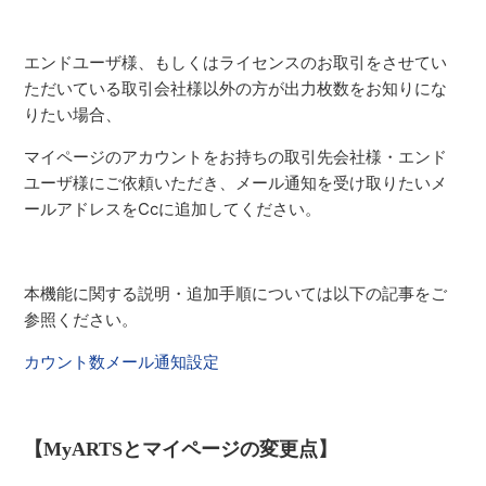
エンドユーザ様、もしくはライセンスのお取引をさせてい
ただいている取引会社様以外の方が出力枚数をお知りにな
りたい場合、
マイページのアカウントをお持ちの取引先会社様・エンド
ユーザ様にご依頼いただき、メール通知を受け取りたいメ
ールアドレスをCcに追加してください。
本機能に関する説明・追加手順については以下の記事をご
参照ください。
カウント数メール通知設定
【MyARTSとマイページの変更点】