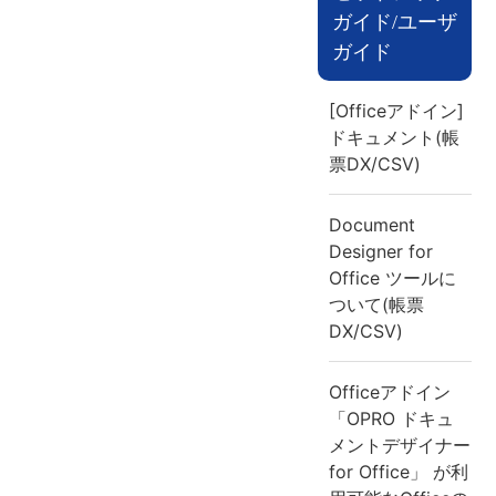
ガイド/ユーザ
ガイド
[Officeアドイン]
ドキュメント(帳
票DX/CSV)
Document
Designer for
Office ツールに
ついて(帳票
DX/CSV)
Officeアドイン
「OPRO ドキュ
メントデザイナー
for Office」 が利